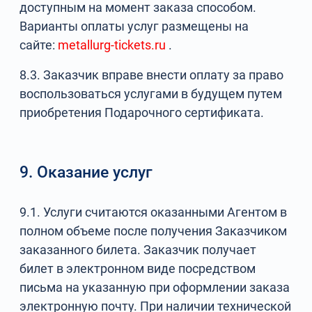
доступным на момент заказа способом.
Варианты оплаты услуг размещены на
сайте:
metallurg-tickets.ru
.
8.3. Заказчик вправе внести оплату за право
воспользоваться услугами в будущем путем
приобретения Подарочного сертификата.
9. Оказание услуг
9.1. Услуги считаются оказанными Агентом в
полном объеме после получения Заказчиком
заказанного билета. Заказчик получает
билет в электронном виде посредством
письма на указанную при оформлении заказа
электронную почту. При наличии технической