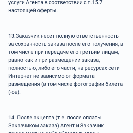
услуги Агента в соответствии с п.15.7
настоящей оферты.
13.Заказчик несет полную ответственность
за сохранность заказа после его получения, в
том числе при передаче его третьим лицам,
равно как и при размещении заказа,
полностью, либо его части, на ресурсах сети
Интернет не зависимо от формата
размещения (в том числе фотографии билета
(-ов).
14. После акцепта (т.е. после оплаты
Заказчиком заказа) Агент и Заказчик