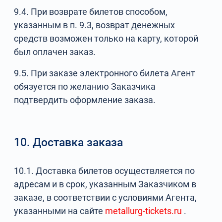
9.4. При возврате билетов способом,
указанным в п. 9.3, возврат денежных
средств возможен только на карту, которой
был оплачен заказ.
9.5. При заказе электронного билета Агент
обязуется по желанию Заказчика
подтвердить оформление заказа.
10. Доставка заказа
10.1. Доставка билетов осуществляется по
адресам и в срок, указанным Заказчиком в
заказе, в соответствии с условиями Агента,
указанными на сайте
metallurg-tickets.ru
.