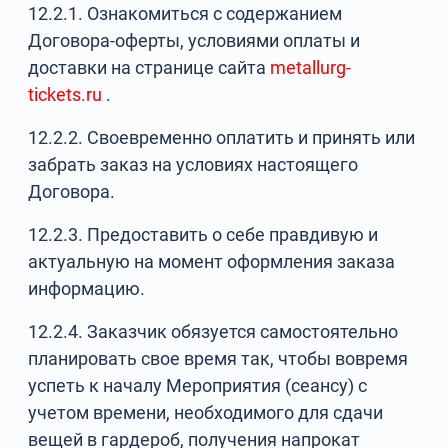
12.2.1. Ознакомиться с содержанием
Договора-оферты, условиями оплаты и
доставки на странице сайта
metallurg-
tickets.ru
.
12.2.2. Своевременно оплатить и принять или
забрать заказ на условиях настоящего
Договора.
12.2.3. Предоставить о себе правдивую и
актуальную на момент оформления заказа
информацию.
12.2.4. Заказчик обязуется самостоятельно
планировать свое время так, чтобы вовремя
успеть к началу Мероприятия (сеансу) с
учетом времени, необходимого для сдачи
вещей в гардероб, получения напрокат