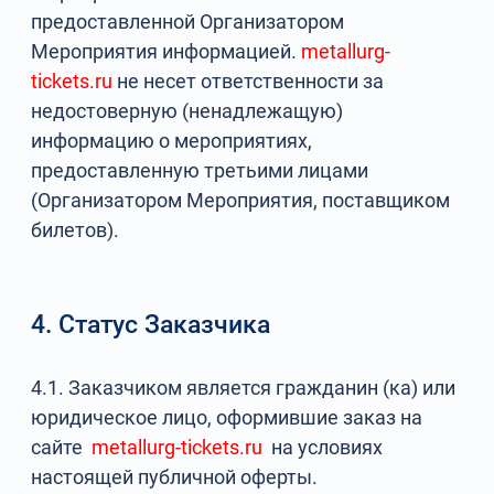
предоставленной Организатором
Мероприятия информацией.
metallurg-
tickets.ru
не несет ответственности за
недостоверную (ненадлежащую)
информацию о мероприятиях,
предоставленную третьими лицами
(Организатором Мероприятия, поставщиком
билетов).
4. Статус Заказчика
4.1. Заказчиком является гражданин (ка) или
юридическое лицо, оформившие заказ на
сайте
metallurg-tickets.ru
на условиях
настоящей публичной оферты.