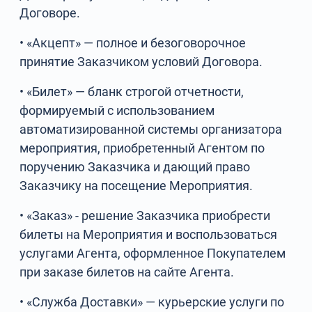
Договоре.
• «Акцепт» — полное и безоговорочное
принятие Заказчиком условий Договора.
• «Билет» — бланк строгой отчетности,
формируемый с использованием
автоматизированной системы организатора
мероприятия, приобретенный Агентом по
поручению Заказчика и дающий право
Заказчику на посещение Мероприятия.
• «Заказ» - решение Заказчика приобрести
билеты на Мероприятия и воспользоваться
услугами Агента, оформленное Покупателем
при заказе билетов на сайте Агента.
• «Служба Доставки» — курьерские услуги по