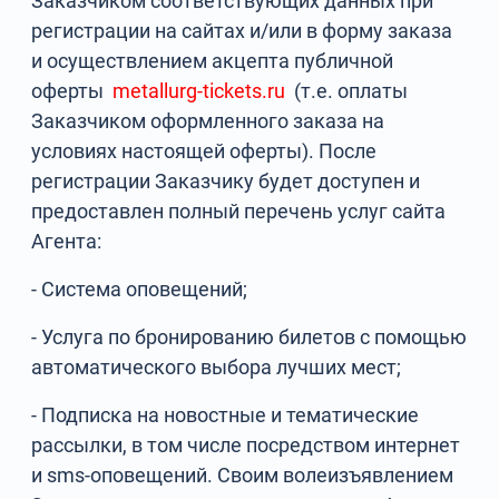
Заказчиком соответствующих данных при
регистрации на сайтах и/или в форму заказа
и осуществлением акцепта публичной
оферты
metallurg-tickets.ru
(т.е. оплаты
Заказчиком оформленного заказа на
условиях настоящей оферты). После
регистрации Заказчику будет доступен и
предоставлен полный перечень услуг сайта
Агента:
- Система оповещений;
- Услуга по бронированию билетов с помощью
автоматического выбора лучших мест;
- Подписка на новостные и тематические
рассылки, в том числе посредством интернет
и sms-оповещений. Своим волеизъявлением