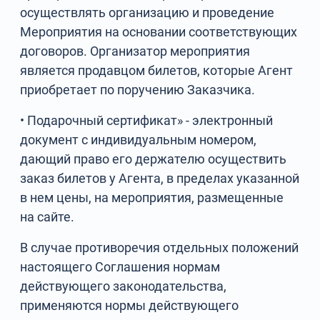
осуществлять организацию и проведение
Мероприятия на основании соответствующих
договоров. Организатор мероприятия
является продавцом билетов, которые Агент
приобретает по поручению Заказчика.
• Подарочный сертификат» - электронный
документ с индивидуальным номером,
дающий право его держателю осуществить
заказ билетов у Агента, в пределах указанной
в нем цены, на мероприятия, размещенные
на сайте.
В случае противоречия отдельных положений
настоящего Соглашения нормам
действующего законодательства,
применяются нормы действующего