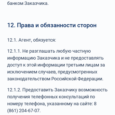
банком Заказчика.
12. Права и обязанности сторон
12.1. Агент, обязуется:
12.1.1. Не разглашать любую частную
информацию Заказчика и не предоставлять
доступ к этой информации третьим лицам за
исключением случаев, предусмотренных
законодательством Российской Федерации.
12.1.2. Предоставить Заказчику возможность
получения телефонных консультаций по
номеру телефона, указанному на сайте: 8
(861) 204-67-07.