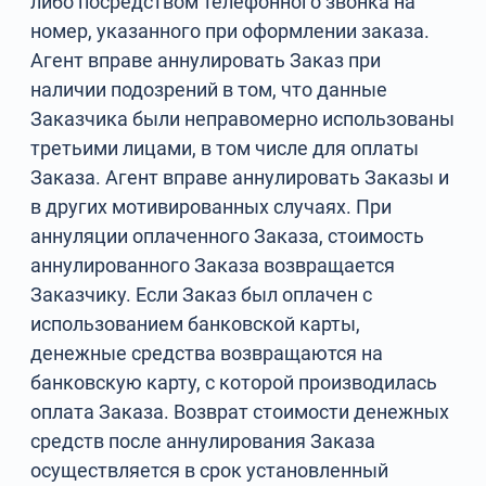
либо посредством телефонного звонка на
номер, указанного при оформлении заказа.
Агент вправе аннулировать Заказ при
наличии подозрений в том, что данные
Заказчика были неправомерно использованы
третьими лицами, в том числе для оплаты
Заказа. Агент вправе аннулировать Заказы и
в других мотивированных случаях. При
аннуляции оплаченного Заказа, стоимость
аннулированного Заказа возвращается
Заказчику. Если Заказ был оплачен с
использованием банковской карты,
денежные средства возвращаются на
банковскую карту, с которой производилась
оплата Заказа. Возврат стоимости денежных
средств после аннулирования Заказа
осуществляется в срок установленный