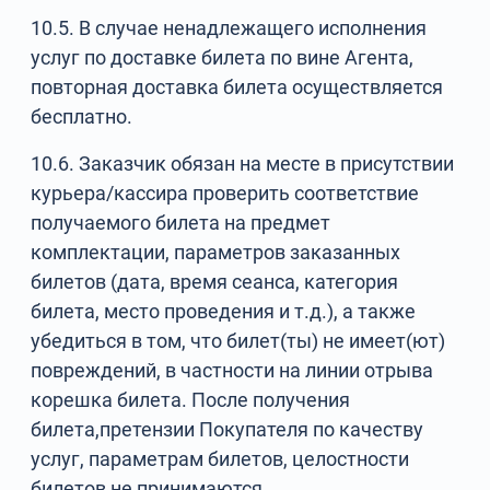
10.5. В случае ненадлежащего исполнения
услуг по доставке билета по вине Агента,
повторная доставка билета осуществляется
бесплатно.
10.6. Заказчик обязан на месте в присутствии
курьера/кассира проверить соответствие
получаемого билета на предмет
комплектации, параметров заказанных
билетов (дата, время сеанса, категория
билета, место проведения и т.д.), а также
убедиться в том, что билет(ты) не имеет(ют)
повреждений, в частности на линии отрыва
корешка билета. После получения
билета,претензии Покупателя по качеству
услуг, параметрам билетов, целостности
билетов не принимаются.