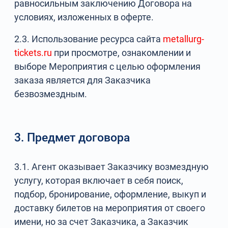
равносильным заключению Договора на
условиях, изложенных в оферте.
2.3. Использование ресурса сайта
metallurg-
tickets.ru
при просмотре, ознакомлении и
выборе Мероприятия с целью оформления
заказа является для Заказчика
безвозмездным.
3. Предмет договора
3.1. Агент оказывает Заказчику возмездную
услугу, которая включает в себя поиск,
подбор, бронирование, оформление, выкуп и
доставку билетов на мероприятия от своего
имени, но за счет Заказчика, а Заказчик