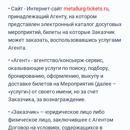
• Сайт - Интернет-сайт
metallurg-tickets.ru
,
принадлежащий Агенту, на котором
представлен электронный каталог досуговых
мероприятий, билеты на которые Заказчик
может заказать, воспользовавшись услугами
Агента.
• «Агент» - агентство/консьерж-сервис,
оказывающее услуги по поиску, подбору,
бронированию, оформлению, выкупу и
доставке билетов на Мероприятия (далее –
«услуги») от своего имени, но за счет
Заказчика, за вознаграждение.
• «Заказчик» — юридическое лицо либо
физическое лицо, заключившее с Агентом
Договор на условиях, содержащихся в