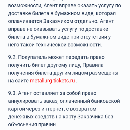
возможности, Агент вправе оказать услугу по
доставке билета в бумажном виде, которая
оплачивается Заказчиком отдельно. Агент
вправе не оказывать услугу по доставке
билета в бумажном виде при отсутствии у
него такой технической возможности.
9.2. Покупатель может передать право
получить билет другому лицу, Правила
получения билета другим лицом размещены
на сайте
metallurg-tickets.ru
.
9.3. Агент оставляет за собой право
аннулировать заказ, оплаченный банковской
картой через интернет, с возвратом
денежных средств на карту Заказчика без
объяснения причин.