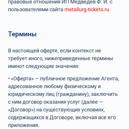
правовые отношения ИП Медведев Ф. И. с
пользователями сайта
metallurg-tickets.ru
Термины
В настоящей оферте, если контекст не
требует иного, нижеприведенные термины
имеют следующие значения:
• «Оферта» — публичное предложение Агента,
адресованное любому физическому и
юридическому лиц (гражданину), заключить
с ним договор оказания услуг (далее —
«Договор») на существующих условиях,
содержащихся в Договоре, включая все его
приложения.