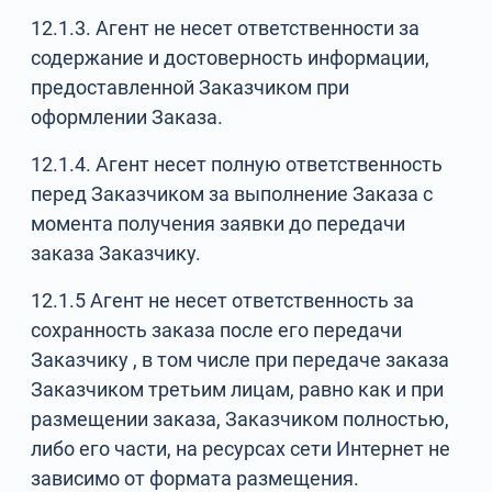
12.1.3. Агент не несет ответственности за
содержание и достоверность информации,
предоставленной Заказчиком при
оформлении Заказа.
12.1.4. Агент несет полную ответственность
перед Заказчиком за выполнение Заказа с
момента получения заявки до передачи
заказа Заказчику.
12.1.5 Агент не несет ответственность за
сохранность заказа после его передачи
Заказчику , в том числе при передаче заказа
Заказчиком третьим лицам, равно как и при
размещении заказа, Заказчиком полностью,
либо его части, на ресурсах сети Интернет не
зависимо от формата размещения.