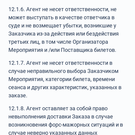
12.1.6. Агент не несет ответственности, не
может выступать в качестве ответчика в
суде и не возмещает убытки, возникшие у
Заказчика из-за действия или бездействия
третьих лиц, в том числе Организатора
Мероприятия и /или Поставщика билетов.
12.1.7. Агент не несет ответственности в
случае неправильного выбора Заказчиком
Мероприятия, категории билета, времени
сеанса и других характеристик, указанных в
заказе.
12.1.8. Агент оставляет за собой право
невыполнения доставки Заказа в случае
возникновения форс-мажорных ситуаций и в
случае неверно указанных данных