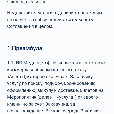
законодательства.
Недействительность отдельных положений
не влечет за собой недействительность
Соглашения в целом.
1.Преамбула
1.1. ИП Медведев Ф. И. является агентством/
консьерж-сервисом (далее по тексту
«Агент»), которое оказывает Заказчику
услугу по поиску, подбору, бронированию,
оформлению, выкупу и доставке, билетов на
Мероприятия (далее – «услуга») от своего
имени, но за счет Заказчика, за
вознаграждение. В свою очередь Заказчик