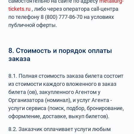
самостоятельно на сайте по адресу
metallurg-
tickets.ru
, либо через оператора call-центра
по телефону 8 (800) 777-86-70 на условиях
публичной оферты.
8. Стоимость и порядок оплаты
заказа
8.1. Полная стоимость заказа билета состоит
из стоимости каждого вложенного в заказ
билета (ов), закупленного Агентом у
Организатора (номинал), и услуг Агента -
услуги сервиса (поиск, подбор, бронирование,
оформление, доставке, выкуп билетов).
8.2. Заказчик оплачивает услуги любым