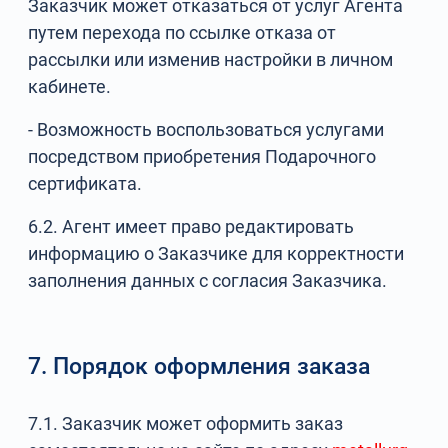
Заказчик может отказаться от услуг Агента
путем перехода по ссылке отказа от
рассылки или изменив настройки в личном
кабинете.
- Возможность воспользоваться услугами
посредством приобретения Подарочного
сертификата.
6.2. Агент имеет право редактировать
информацию о Заказчике для корректности
заполнения данных с согласия Заказчика.
7. Порядок оформления заказа
7.1. Заказчик может оформить заказ