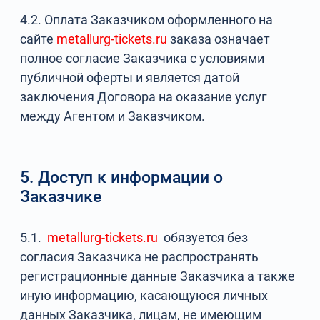
4.2. Оплата Заказчиком оформленного на
сайте
metallurg-tickets.ru
заказа означает
полное согласие Заказчика с условиями
публичной оферты и является датой
заключения Договора на оказание услуг
между Агентом и Заказчиком.
5. Доступ к информации о
Заказчике
5.1.
metallurg-tickets.ru
обязуется без
согласия Заказчика не распространять
регистрационные данные Заказчика а также
иную информацию, касающуюся личных
данных Заказчика, лицам, не имеющим