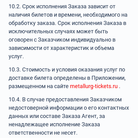
10.2. Срок исполнения Заказа зависит от
наличия билетов и времени, необходимого на
обработку заказа. Срок исполнения Заказа в
исключительных случаях может быть
оговорен с Заказчиком индивидуально в
зависимости от характеристик и объема
услуг.
10.3. Стоимость и условия оказания услуг по
доставке билета определены в Приложении,
размещенном на сайте
metallurg-tickets.ru
.
10.4. В случае предоставления Заказчиком
недостоверной информации о его контактных
данных или составе Заказа Агент, за
ненадлежащее исполнение Заказа
ответственности не несет.