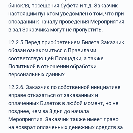
бинокля, посещения буфета и т.д. Заказчик
настоящим пунктом уведомлен о том, что при
опоздании к началу проведения Мероприятия
в зал Заказчика могут не пропустить.
12.2.5 Перед приобретением Билета Заказчик
обязан ознакомиться с Правилами
соответствующей Площадки, а также
Политикой в отношении обработки
персональных данных.
12.2.6. Заказчик по собственной инициативе
вправе отказаться от заказанных и
оплаченных Билетов в любой момент, но не
позднее, чем за 3 дня до начала
Мероприятия. Заказчик также имеет право
на возврат оплаченных денежных средств за