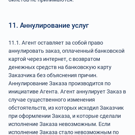
11. Аннулирование услуг
11.1. Агент оставляет за собой право
аннулировать заказ, оплаченный банковской
картой через интернет, с возвратом
денежных средств на банковскую карту
Заказчика без объяснения причин.
Аннулирование Заказа производится по
инициативе Агента. Агент аннулирует Заказ в
случае существенного изменения
обстоятельств, из которых исходил Заказчик
при оформлении Заказа, и которые сделали
исполнение Заказа невозможным. Если
исполнение Заказа стало невозможным по