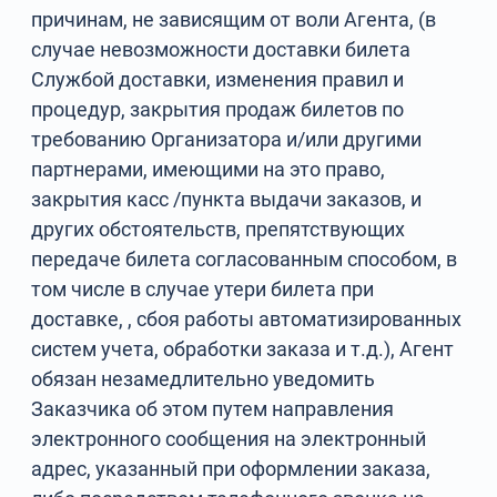
причинам, не зависящим от воли Агента, (в
случае невозможности доставки билета
Службой доставки, изменения правил и
процедур, закрытия продаж билетов по
требованию Организатора и/или другими
партнерами, имеющими на это право,
закрытия касс /пункта выдачи заказов, и
других обстоятельств, препятствующих
передаче билета согласованным способом, в
том числе в случае утери билета при
доставке, , сбоя работы автоматизированных
систем учета, обработки заказа и т.д.), Агент
обязан незамедлительно уведомить
Заказчика об этом путем направления
электронного сообщения на электронный
адрес, указанный при оформлении заказа,