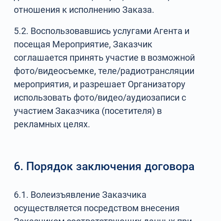
отношения к исполнению Заказа.
5.2. Воспользовавшись услугами Агента и
посещая Мероприятие, Заказчик
соглашается принять участие в возможной
фото/видеосъемке, теле/радиотрансляции
мероприятия, и разрешает Организатору
использовать фото/видео/аудиозаписи с
участием Заказчика (посетителя) в
рекламных целях.
6. Порядок заключения договора
6.1. Волеизъявление Заказчика
осуществляется посредством внесения