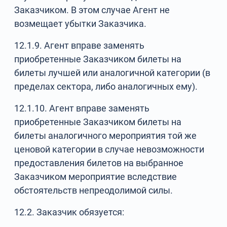
Заказчиком. В этом случае Агент не
возмещает убытки Заказчика.
12.1.9. Агент вправе заменять
приобретенные Заказчиком билеты на
билеты лучшей или аналогичной категории (в
пределах сектора, либо аналогичных ему).
12.1.10. Агент вправе заменять
приобретенные Заказчиком билеты на
билеты аналогичного мероприятия той же
ценовой категории в случае невозможности
предоставления билетов на выбранное
Заказчиком мероприятие вследствие
обстоятельств непреодолимой силы.
12.2. Заказчик обязуется: