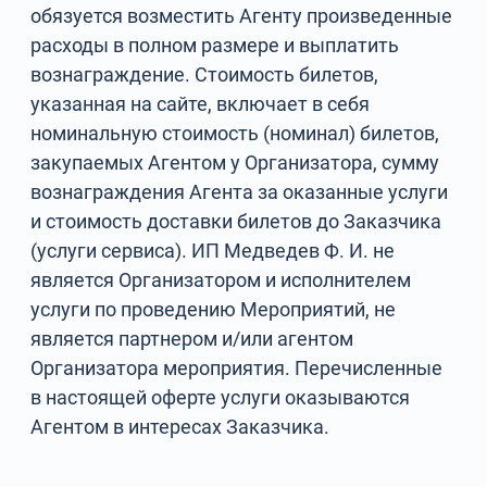
обязуется возместить Агенту произведенные
расходы в полном размере и выплатить
вознаграждение. Стоимость билетов,
указанная на сайте, включает в себя
номинальную стоимость (номинал) билетов,
закупаемых Агентом у Организатора, сумму
вознаграждения Агента за оказанные услуги
и стоимость доставки билетов до Заказчика
(услуги сервиса). ИП Медведев Ф. И. не
является Организатором и исполнителем
услуги по проведению Мероприятий, не
является партнером и/или агентом
Организатора мероприятия. Перечисленные
в настоящей оферте услуги оказываются
Агентом в интересах Заказчика.