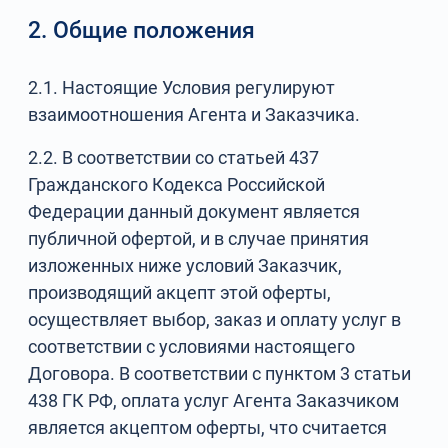
2. Общие положения
2.1. Настоящие Условия регулируют
взаимоотношения Агента и Заказчика.
2.2. В соответствии со статьей 437
Гражданского Кодекса Российской
Федерации данный документ является
публичной офертой, и в случае принятия
изложенных ниже условий Заказчик,
производящий акцепт этой оферты,
осуществляет выбор, заказ и оплату услуг в
соответствии с условиями настоящего
Договора. В соответствии с пунктом 3 статьи
438 ГК РФ, оплата услуг Агента Заказчиком
является акцептом оферты, что считается