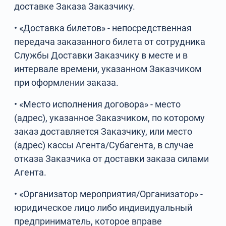
доставке Заказа Заказчику.
• «Доставка билетов» - непосредственная
передача заказанного билета от сотрудника
Службы Доставки Заказчику в месте и в
интервале времени, указанном Заказчиком
при оформлении заказа.
• «Место исполнения договора» - место
(адрес), указанное Заказчиком, по которому
заказ доставляется Заказчику, или место
(адрес) кассы Агента/Субагента, в случае
отказа Заказчика от доставки заказа силами
Агента.
• «Организатор мероприятия/Организатор» -
юридическое лицо либо индивидуальный
предприниматель, которое вправе