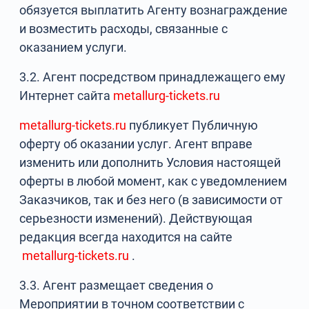
обязуется выплатить Агенту вознаграждение
и возместить расходы, связанные с
оказанием услуги.
3.2. Агент посредством принадлежащего ему
Интернет сайта
metallurg-tickets.ru
metallurg-tickets.ru
публикует Публичную
оферту об оказании услуг. Агент вправе
изменить или дополнить Условия настоящей
оферты в любой момент, как с уведомлением
Заказчиков, так и без него (в зависимости от
серьезности изменений). Действующая
редакция всегда находится на сайте
metallurg-tickets.ru
.
3.3. Агент размещает сведения о
Мероприятии в точном соответствии с