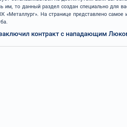
сь им, то данный раздел создан специально для ва
ХК «Металлург». На странице представлено самое 
ба.
 заключил контракт с нападающим Люк