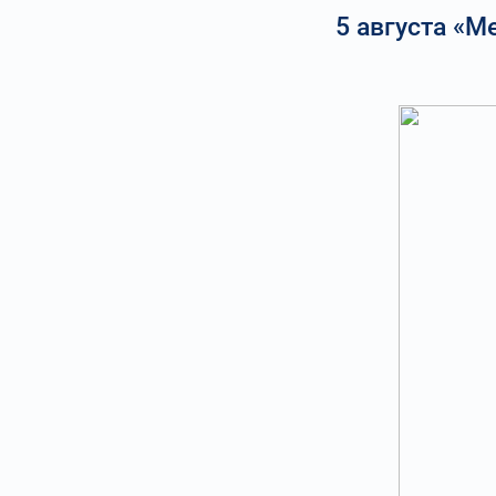
5 августа «М