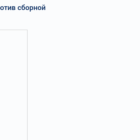
ротив сборной