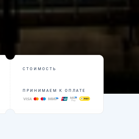
СТОИМОСТЬ
ПРИНИМАЕМ К ОПЛАТЕ