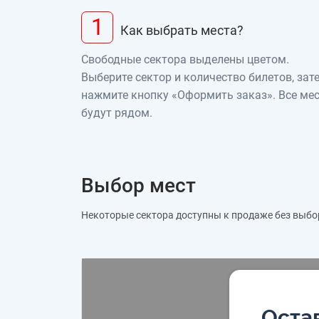
1
Как выбрать места?
Свободные сектора выделены цветом.
Выберите сектор и количество билетов, зат
нажмите кнопку «Оформить заказ». Все ме
будут рядом.
Выбор мест
Некоторые сектора доступны к продаже без выбо
Остав