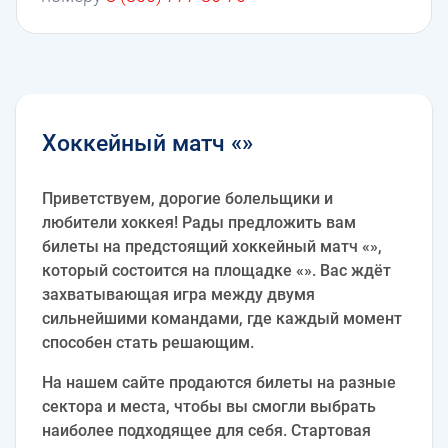
Хоккейный матч «»
Приветствуем, дорогие болельщики и
любители хоккея! Рады предложить вам
билеты на предстоящий хоккейный матч «»,
который состоится на площадке «». Вас ждёт
захватывающая игра между двумя
сильнейшими командами, где каждый момент
способен стать решающим.
На нашем сайте продаются билеты на разные
сектора и места, чтобы вы смогли выбрать
наиболее подходящее для себя. Стартовая