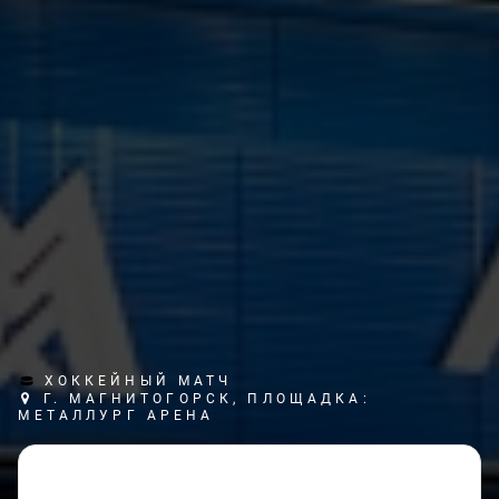
ХОККЕЙНЫЙ МАТЧ
Г. МАГНИТОГОРСК, ПЛОЩАДКА:
МЕТАЛЛУРГ АРЕНА