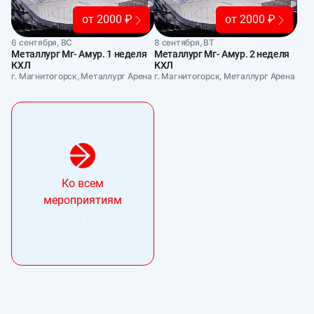
от 2000 ₽
от 2000 ₽
6 сентября, ВС
8 сентября, ВТ
Металлург Мг- Амур. 1 неделя
Металлург Мг- Амур. 2 неделя
КХЛ
КХЛ
г. Магнитогорск, Металлург Арена
г. Магнитогорск, Металлург Арена
Ко всем
мероприятиям