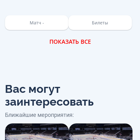
Матч -
Билеты
ПОКАЗАТЬ ВСЕ
Вас могут
заинтересовать
Ближайшие мероприятия: