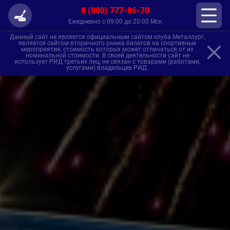
8 (800) 777-86-70
Ежедневно с 09:00 до 20:00 Мск
Данный сайт не является официальным сайтом клуба Металлург,
является сайтом вторичного рынка билетов на спортивные
мероприятия, стоимость которых может отличаться от их
номинальной стоимости. В своей деятельности сайт не
использует РИД третьих лиц, не связан с товарами (работами,
услугами) владельцев РИД.