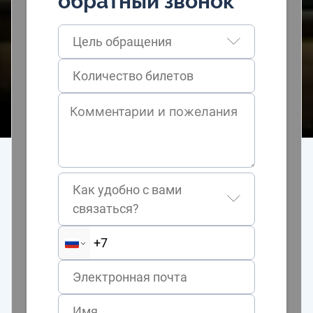
обратный звонок
Цель обращения
Как удобно с вами
связаться?