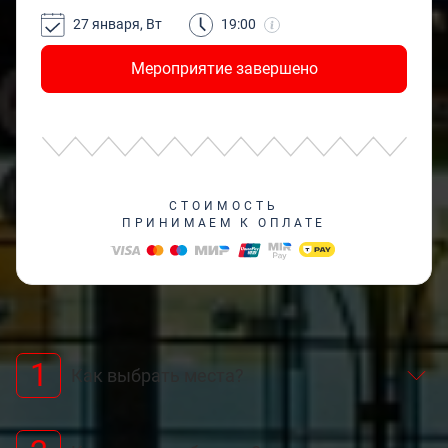
27 января, Вт
19:00
Мероприятие завершено
СТОИМОСТЬ
ПРИНИМАЕМ К ОПЛАТЕ
1
Как выбрать места?