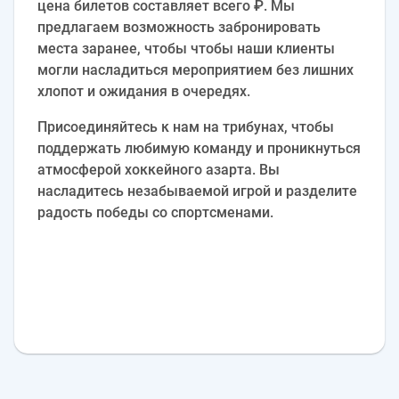
цена билетов составляет всего ₽. Мы
предлагаем возможность забронировать
места заранее, чтобы чтобы наши клиенты
могли насладиться мероприятием без лишних
хлопот и ожидания в очередях.
Присоединяйтесь к нам на трибунах, чтобы
поддержать любимую команду и проникнуться
атмосферой хоккейного азарта. Вы
насладитесь незабываемой игрой и разделите
радость победы со спортсменами.