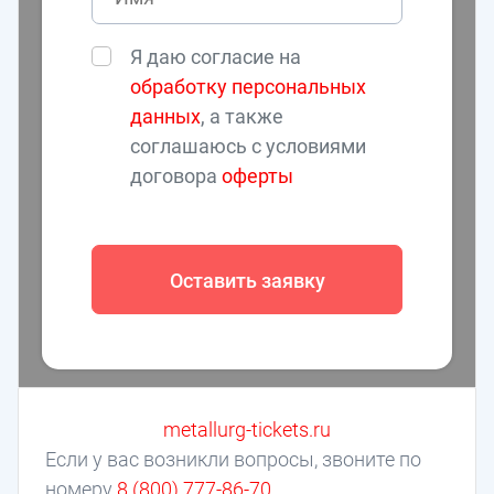
Я даю согласие на
обработку персональных
данных
, а также
соглашаюсь с условиями
договора
оферты
Оставить заявку
metallurg-tickets.ru
Если у вас возникли вопросы, звоните по
номеру
8 (800) 777-86-70