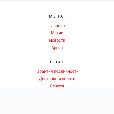
МЕНЮ
Главная
Матчи
Новости
Арена
О НАС
Гарантия подлинности
Доставка и оплата
Оферта
Контакты
КОНТАКТЫ