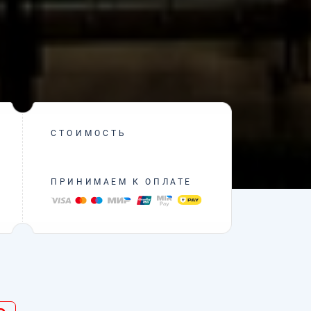
СТОИМОСТЬ
ПРИНИМАЕМ К ОПЛАТЕ