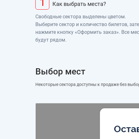
1
Как выбрать места?
Свободные сектора выделены цветом.
Выберите сектор и количество билетов, зат
нажмите кнопку «Оформить заказ». Все ме
будут рядом.
Выбор мест
Некоторые сектора доступны к продаже без выбо
Остав