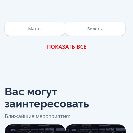
Матч -
Билеты
ПОКАЗАТЬ ВСЕ
Вас могут
заинтересовать
Ближайшие мероприятия: