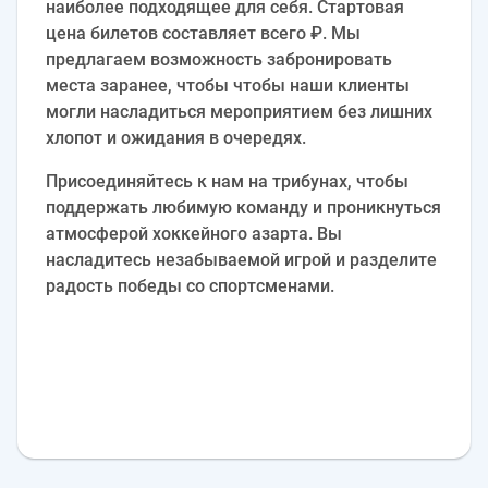
наиболее подходящее для себя. Стартовая
цена билетов составляет всего ₽. Мы
предлагаем возможность забронировать
места заранее, чтобы чтобы наши клиенты
могли насладиться мероприятием без лишних
хлопот и ожидания в очередях.
Присоединяйтесь к нам на трибунах, чтобы
поддержать любимую команду и проникнуться
атмосферой хоккейного азарта. Вы
насладитесь незабываемой игрой и разделите
радость победы со спортсменами.