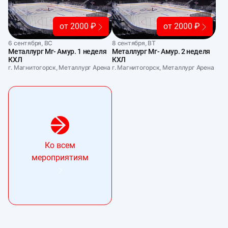
от 2000 ₽
от 2000 ₽
6 сентября, ВС
8 сентября, ВТ
Металлург Мг- Амур. 1 неделя
Металлург Мг- Амур. 2 неделя
КХЛ
КХЛ
г. Магнитогорск, Металлург Арена
г. Магнитогорск, Металлург Арена
Ко всем
мероприятиям