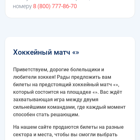
номеру
8 (800) 777-86-70
Хоккейный матч «»
Приветствуем, дорогие болельщики и
любители хоккея! Рады предложить вам
билеты на предстоящий хоккейный матч «»,
который состоится на площадке «». Вас ждёт
захватывающая игра между двумя
сильнейшими командами, где каждый момент
способен стать решающим.
На нашем сайте продаются билеты на разные
сектора и места, чтобы вы смогли выбрать