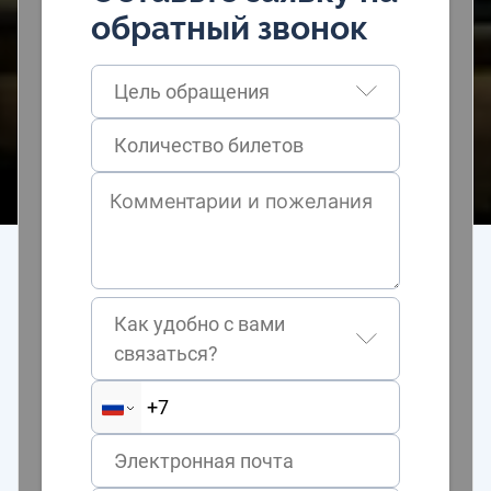
обратный звонок
Цель обращения
Как удобно с вами
связаться?