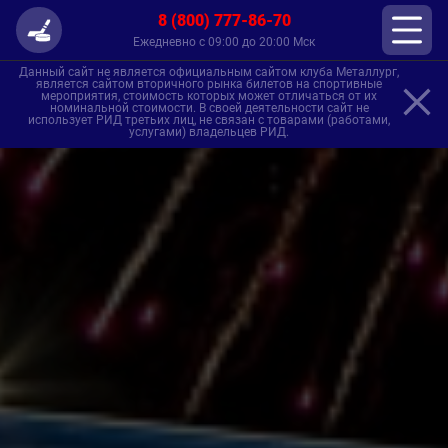
8 (800) 777-86-70
Ежедневно с 09:00 до 20:00 Мск
Данный сайт не является официальным сайтом клуба Металлург,
является сайтом вторичного рынка билетов на спортивные
мероприятия, стоимость которых может отличаться от их
номинальной стоимости. В своей деятельности сайт не
использует РИД третьих лиц, не связан с товарами (работами,
услугами) владельцев РИД.