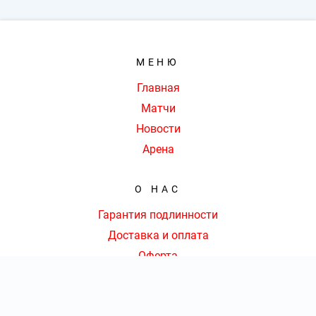
МЕНЮ
Главная
Матчи
Новости
Арена
О НАС
Гарантия подлинности
Доставка и оплата
Оферта
Контакты