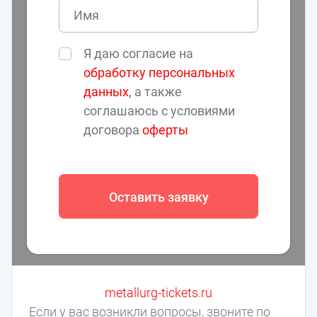
Я даю согласие на
обработку персональных
данных
, а также
соглашаюсь с условиями
договора
оферты
Оставить заявку
metallurg-tickets.ru
Если у вас возникли вопросы, звоните по