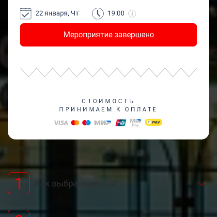
22 января, Чт
19:00
Мероприятие завершено
СТОИМОСТЬ
ПРИНИМАЕМ К ОПЛАТЕ
1
Как выбрать места?