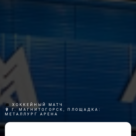
ХОККЕЙНЫЙ МАТЧ
Г. МАГНИТОГОРСК, ПЛОЩАДКА:
МЕТАЛЛУРГ АРЕНА